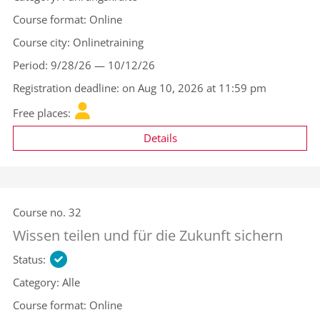
Course format
Online
Course city
Onlinetraining
Period
9/28/26 — 10/12/26
Registration deadline
on Aug 10, 2026 at 11:59 pm
Free places
Details
Course no.
32
Wissen teilen und für die Zukunft sichern
Status
Category
Alle
Course format
Online